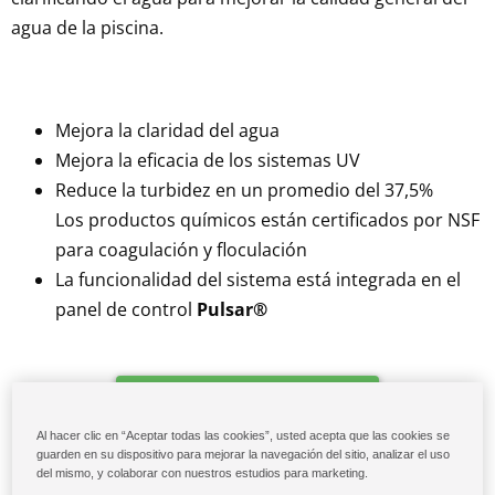
agua de la piscina.
Mejora la claridad del agua
Mejora la eficacia de los sistemas UV
Reduce la turbidez en un promedio del 37,5%
Los productos químicos están certificados por NSF
para coagulación y floculación
La funcionalidad del sistema está integrada en el
panel de control
Pulsar®
Descargar Folleto
Al hacer clic en “Aceptar todas las cookies”, usted acepta que las cookies se
guarden en su dispositivo para mejorar la navegación del sitio, analizar el uso
del mismo, y colaborar con nuestros estudios para marketing.
Descargar Estudio