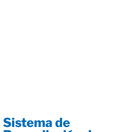
Sistema de