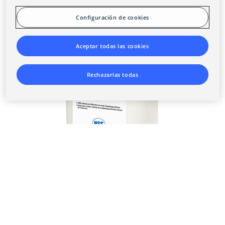
Configuración de cookies
Aceptar todas las cookies
Rechazarlas todas