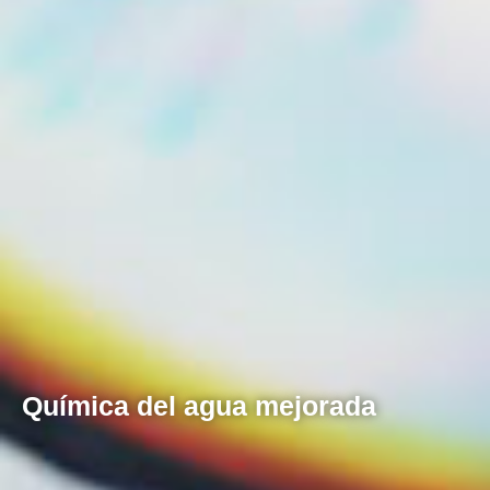
Química del agua mejorada