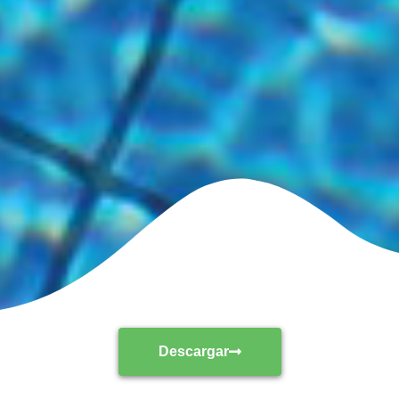
Descargar