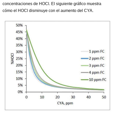
concentraciones de HOCl. El siguiente gráfico muestra
cómo el HOCl disminuye con el aumento del CYA.