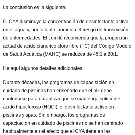
La conclusión es la siguiente:
El CYA disminuye la concentración de desinfectante activo
en el agua y, por lo tanto, aumenta el riesgo de transmisión
de enfermedades. El comité recomienda que la proporción
actual de ácido cianúrico:cloro libre (FC) del Código Modelo
de Salud Acuática (MAHC) se reduzca de 45:1 a 20:1.
He aquí algunos detalles adicionales.
Durante décadas, los programas de capacitación en
cuidado de piscinas han enseñado que el pH debe
controlarse para garantizar que se mantenga suficiente
ácido hipocloroso (HOCl), el desinfectante activo en
piscinas y spas. Sin embargo, los programas de
capacitación en cuidado de piscinas no se han centrado
habitualmente en el efecto que el CYA tiene en las