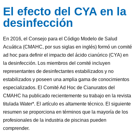
El efecto del CYA en la
desinfección
En 2016, el Consejo para el Código Modelo de Salud
Acuática (CMAHC, por sus siglas en inglés) formó un comité
ad hoc para definir el impacto del ácido cianúrico (CYA) en
la desinfección. Los miembros del comité incluyen
representantes de desinfectantes estabilizados y no
estabilizados y poseen una amplia gama de conocimientos
especializados. El Comité Ad Hoc de Cianuratos del
CMAHC ha publicado recientemente su trabajo en la revista
titulada Water*. El artículo es altamente técnico. El siguiente
resumen se proporciona en términos que la mayoría de los
profesionales de la industria de piscinas pueden
comprender.