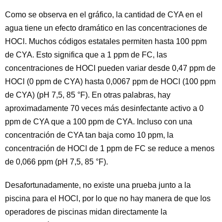
Como se observa en el gráfico, la cantidad de CYA en el
agua tiene un efecto dramático en las concentraciones de
HOCl. Muchos códigos estatales permiten hasta 100 ppm
de CYA. Esto significa que a 1 ppm de FC, las
concentraciones de HOCl pueden variar desde 0,47 ppm de
HOCl (0 ppm de CYA) hasta 0,0067 ppm de HOCl (100 ppm
de CYA) (pH 7,5, 85 °F). En otras palabras, hay
aproximadamente 70 veces más desinfectante activo a 0
ppm de CYA que a 100 ppm de CYA. Incluso con una
concentración de CYA tan baja como 10 ppm, la
concentración de HOCl de 1 ppm de FC se reduce a menos
de 0,066 ppm (pH 7,5, 85 °F).
Desafortunadamente, no existe una prueba junto a la
piscina para el HOCl, por lo que no hay manera de que los
operadores de piscinas midan directamente la