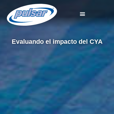
Evaluando el impacto del CYA