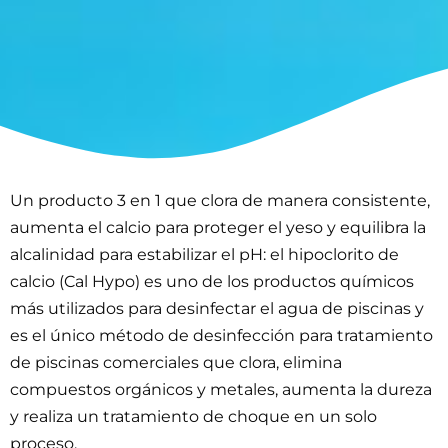
Un producto 3 en 1 que clora de manera consistente,
aumenta el calcio para proteger el yeso y equilibra la
alcalinidad para estabilizar el pH: el hipoclorito de
calcio (Cal Hypo) es uno de los productos químicos
más utilizados para desinfectar el agua de piscinas y
es el único método de desinfección para tratamiento
de piscinas comerciales que clora, elimina
compuestos orgánicos y metales, aumenta la dureza
y realiza un tratamiento de choque en un solo
proceso.