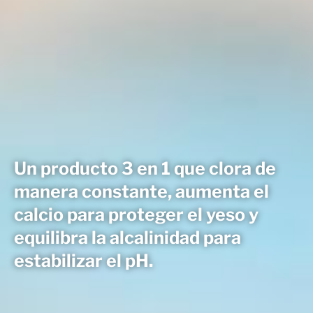
Un producto 3 en 1 que clora de
manera constante, aumenta el
calcio para proteger el yeso y
equilibra la alcalinidad para
estabilizar el pH.