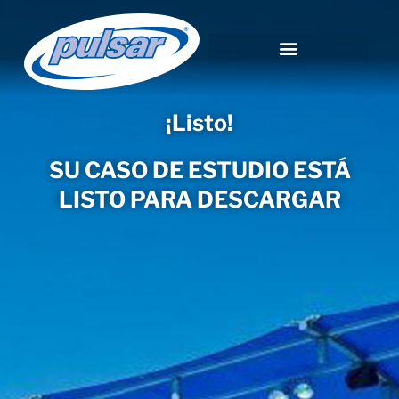
¡Listo!
SU CASO DE ESTUDIO ESTÁ
LISTO PARA DESCARGAR