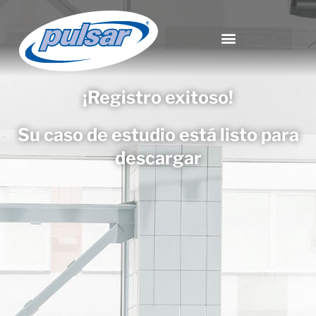
¡Registro exitoso!
Su caso de estudio está listo para
descargar