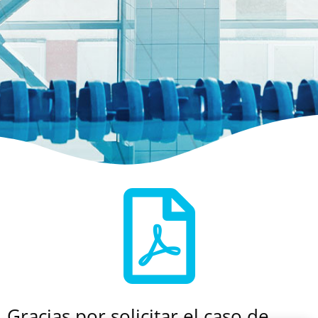
Gracias por solicitar el caso de